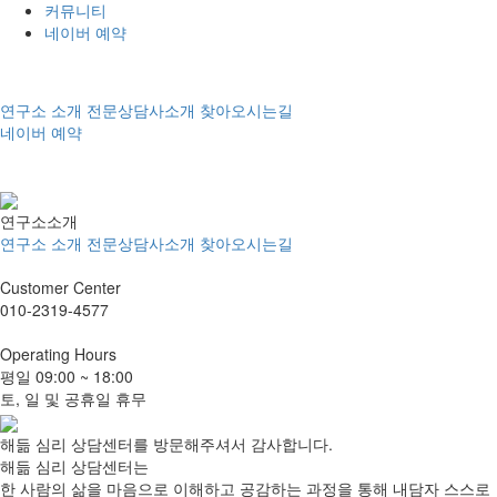
커뮤니티
네이버 예약
연구소 소개
전문상담사소개
찾아오시는길
네이버 예약
온라인상담
오시는길
연구소소개
연구소 소개
전문상담사소개
찾아오시는길
Customer
Center
010-2319-4577
Operating
Hours
평일
09:00 ~ 18:00
토, 일 및 공휴일 휴무
해듦 심리 상담센터를 방문해주셔서 감사합니다.
해듦 심리 상담센터는
한 사람의 삶을 마음으로 이해하고 공감하는 과정을 통해 내담자 스스로