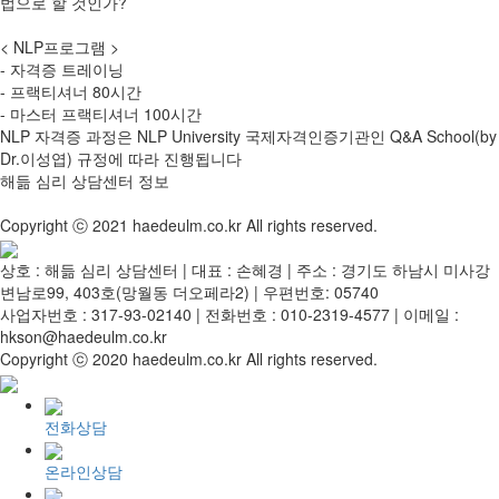
법으로 할 것인가?
< NLP프로그램 >
- 자격증 트레이닝
- 프랙티셔너 80시간
- 마스터 프랙티셔너 100시간
NLP 자격증 과정은 NLP University 국제자격인증기관인 Q&A School(by
Dr.이성엽) 규정에 따라 진행됩니다
해듦 심리 상담센터 정보
Copyright ⓒ 2021 haedeulm.co.kr All rights reserved.
상호 : 해듦 심리 상담센터 | 대표 : 손혜경 | 주소 : 경기도 하남시 미사강
변남로99, 403호(망월동 더오페라2) | 우편번호: 05740
사업자번호 : 317-93-02140 | 전화번호 : 010-2319-4577 | 이메일 :
hkson@haedeulm.co.kr
Copyright ⓒ 2020 haedeulm.co.kr All rights reserved.
전화상담
온라인상담