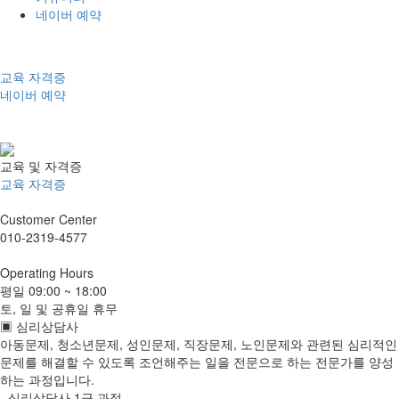
네이버 예약
교육
자격증
네이버 예약
온라인상담
오시는길
교육 및 자격증
교육
자격증
Customer
Center
010-2319-4577
Operating
Hours
평일
09:00 ~ 18:00
토, 일 및 공휴일 휴무
▣ 심리상담사
아동문제, 청소년문제, 성인문제, 직장문제, 노인문제와 관련된 심리적인
문제를 해결할 수 있도록 조언해주는 일을 전문으로 하는 전문가를 양성
하는 과정입니다.
- 심리상담사 1급 과정