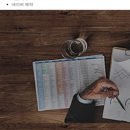
네이버 예약