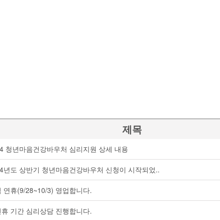
제목
24 청년마음건강바우처 심리지원 상세 내용
24년도 상반기 청년마음건강바우처 신청이 시작되었..
 연휴(9/28~10/3) 영업합니다.
휴 기간 심리상담 진행합니다.