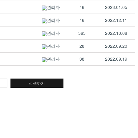
관리자
46
2023.01.05
관리자
46
2022.12.11
관리자
565
2022.10.08
관리자
28
2022.09.20
관리자
38
2022.09.19
검색하기