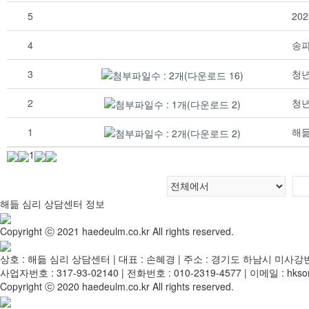
5
20
4
송파
3
청
2
청
1
해듦
1
해듦 심리 상담센터 정보
Copyright ⓒ 2021 haedeulm.co.kr All rights reserved.
상호 : 해듦 심리 상담센터 | 대표 : 손혜경 | 주소 : 경기도 하남시 미사강변
사업자번호 : 317-93-02140 | 전화번호 : 010-2319-4577 | 이메일 : hkso
Copyright ⓒ 2020 haedeulm.co.kr All rights reserved.