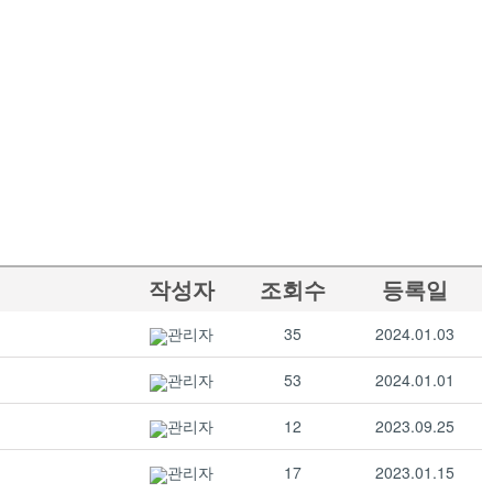
작성자
조회수
등록일
관리자
35
2024.01.03
관리자
53
2024.01.01
관리자
12
2023.09.25
관리자
17
2023.01.15