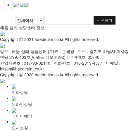
1
검색하기
해듦 심리 상담센터 정보
Copyright ⓒ 2021 haedeulm.co.kr All rights reserved.
상호 : 해듦 심리 상담센터 | 대표 : 손혜경 | 주소 : 경기도 하남시 미사강
변남로99, 403호(망월동 더오페라2) | 우편번호: 05740
사업자번호 : 317-93-02140 | 전화번호 : 010-2319-4577 | 이메일 :
hkson@haedeulm.co.kr
Copyright ⓒ 2020 haedeulm.co.kr All rights reserved.
전화상담
온라인상담
네이버예약
오시는길